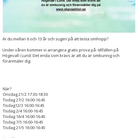
Är du mellan 6 och 13 år och sugen på att testa simhopp?
Under våren kommer vi arrangera gratis prova på- tillfällen på
Högevall i Lund. Det enda som krävs är att du är simkunnig och
föranmäler dig.
När?
Onsdag 21/2 17:30-18:30
Tisdag 27/2 16:00-16:45
Tisdag12/3 16:00-16:45
Tisdag 2/4 16:00-16:45
Tisdag 16/4 16:00-16:45
Tisdag 7/5 16:00-16:45
Tisdag 21/5 16:00-16:45