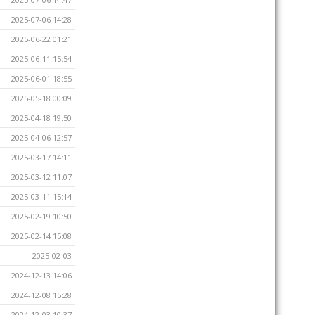
2025-07-06 14:28
2025-06-22 01:21
2025-06-11 15:54
2025-06-01 18:55
2025-05-18 00:09
2025-04-18 19:50
2025-04-06 12:57
2025-03-17 14:11
2025-03-12 11:07
2025-03-11 15:14
2025-02-19 10:50
2025-02-14 15:08
2025-02-03
2024-12-13 14:06
2024-12-08 15:28
2024-12-03 10:37