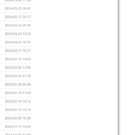
2024-05-25 18:41
2024-05-17 16:17
2024-05-12 20:18
2024-04-26 16:55
2024-04-22 10:51
2024-04-17 19:21
2024-03-13 16:03
2024-03-09 17:06
2024-03-03 21:19
2024-02-20 09:46
2024-02-14 17:04
2024-02-14 16:12
2024-02-12 15:15
2024-02-08 10:38
2024-01-17 13:03
2024-01-02 12:53