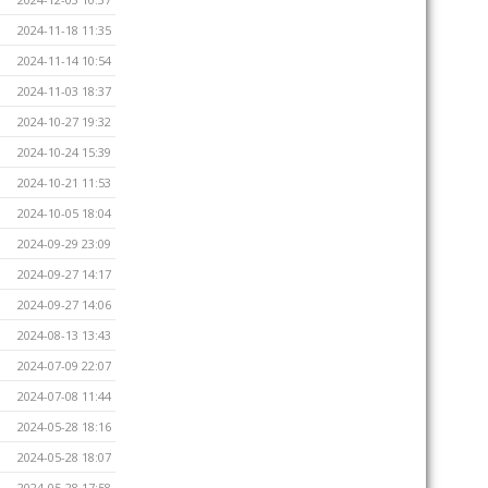
2024-11-18 11:35
2024-11-14 10:54
2024-11-03 18:37
2024-10-27 19:32
2024-10-24 15:39
2024-10-21 11:53
2024-10-05 18:04
2024-09-29 23:09
2024-09-27 14:17
2024-09-27 14:06
2024-08-13 13:43
2024-07-09 22:07
2024-07-08 11:44
2024-05-28 18:16
2024-05-28 18:07
2024-05-28 17:58