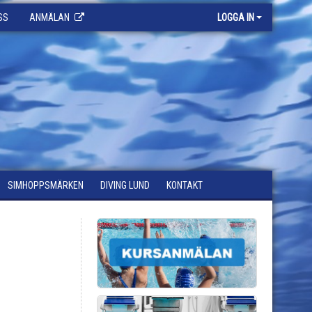
SS
ANMÄLAN
LOGGA IN
SIMHOPPSMÄRKEN
DIVING LUND
KONTAKT