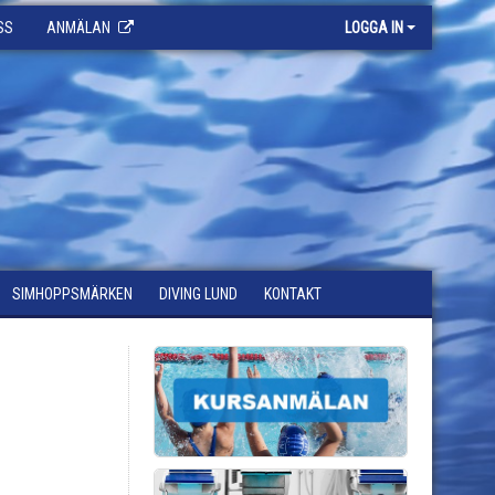
SS
ANMÄLAN
LOGGA IN
SIMHOPPSMÄRKEN
DIVING LUND
KONTAKT