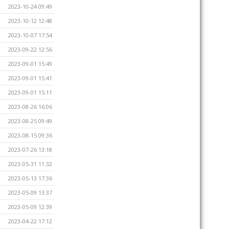
2023-10-24 09:49
2023-10-12 12:48
2023-10-07 17:54
2023-09-22 12:56
2023-09-01 15:49
2023-09-01 15:41
2023-09-01 15:11
2023-08-26 16:06
2023-08-25 09:49
2023-08-15 09:36
2023-07-26 13:18
2023-05-31 11:32
2023-05-13 17:36
2023-05-09 13:37
2023-05-09 12:39
2023-04-22 17:12