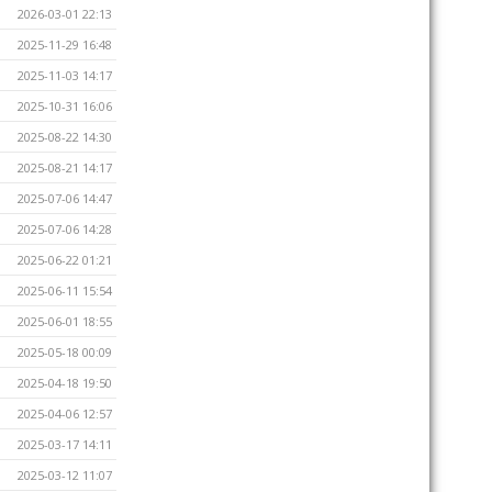
2026-03-01 22:13
2025-11-29 16:48
2025-11-03 14:17
2025-10-31 16:06
2025-08-22 14:30
2025-08-21 14:17
2025-07-06 14:47
2025-07-06 14:28
2025-06-22 01:21
2025-06-11 15:54
2025-06-01 18:55
2025-05-18 00:09
2025-04-18 19:50
2025-04-06 12:57
2025-03-17 14:11
2025-03-12 11:07