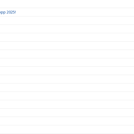
pp 2025!