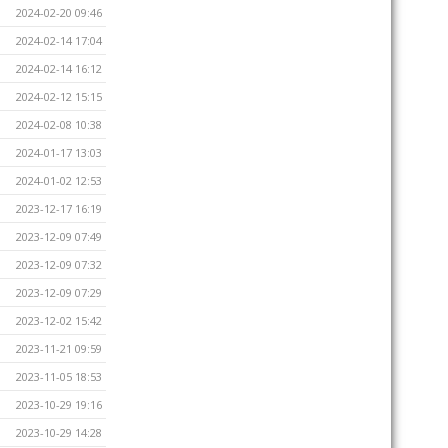
2024-02-20 09:46
2024-02-14 17:04
2024-02-14 16:12
2024-02-12 15:15
2024-02-08 10:38
2024-01-17 13:03
2024-01-02 12:53
2023-12-17 16:19
2023-12-09 07:49
2023-12-09 07:32
2023-12-09 07:29
2023-12-02 15:42
2023-11-21 09:59
2023-11-05 18:53
2023-10-29 19:16
2023-10-29 14:28