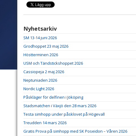
Nyhetsarkiv
SM 13-14 juni 2026
Grodhoppet 23 maj 2026
Höstterminen 2026
USM och Tändstickshoppet 2026
Cassiopeja 2 maj 2026
Neptuniaden 2026
Nordic Light 2026
Påskläger för delfinen i Jököping
Stadsmatchen i Växjö den 28 mars 2026
Testa simhopp under påsklovet på Högevall
Treudden 14 mars 2026
Gratis Prova på simhopp med SK Poseidon – Våren 2026