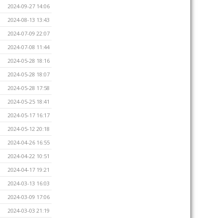
2024-09-27 14:06
2024-08-13 13:43
2024-07-09 22:07
2024-07-08 11:44
2024-05-28 18:16
2024-05-28 18:07
2024-05-28 17:58
2024-05-25 18:41
2024-05-17 16:17
2024-05-12 20:18
2024-04-26 16:55
2024-04-22 10:51
2024-04-17 19:21
2024-03-13 16:03
2024-03-09 17:06
2024-03-03 21:19