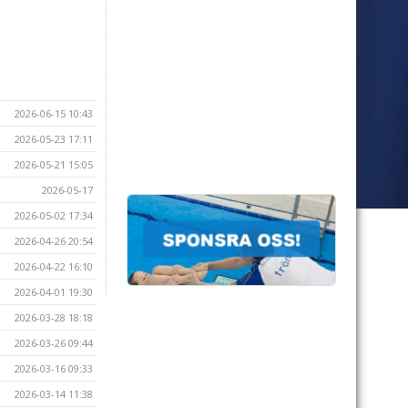
2026-06-15 10:43
2026-05-23 17:11
2026-05-21 15:05
2026-05-17
2026-05-02 17:34
2026-04-26 20:54
2026-04-22 16:10
2026-04-01 19:30
2026-03-28 18:18
2026-03-26 09:44
2026-03-16 09:33
2026-03-14 11:38