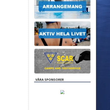
VÅRA SPONSORER