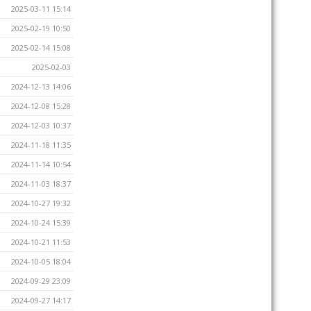
2025-03-11 15:14
2025-02-19 10:50
2025-02-14 15:08
2025-02-03
2024-12-13 14:06
2024-12-08 15:28
2024-12-03 10:37
2024-11-18 11:35
2024-11-14 10:54
2024-11-03 18:37
2024-10-27 19:32
2024-10-24 15:39
2024-10-21 11:53
2024-10-05 18:04
2024-09-29 23:09
2024-09-27 14:17