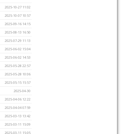
2025-10-27 11:02
2025-10-07 10:57
2025-09-16 14:15
2025-08-13 16:50
2025-07-29 11:13
2025-06-02 15:04
2025-06-02 14:53
2025-05-28 22:57
2025-05-28 10:06
2025-05-15 15:57
2025-04-30
2025-04-06 12:22
2025-04-04 07:59
2025-03-13 13:42
2025-03-11 15:09
2025-03-11 15:05