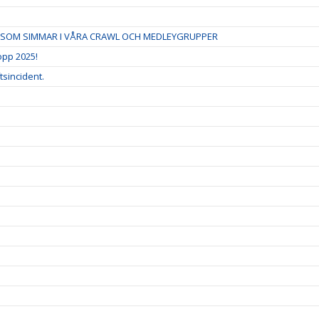
IG SOM SIMMAR I VÅRA CRAWL OCH MEDLEYGRUPPER
pp 2025!
tsincident.