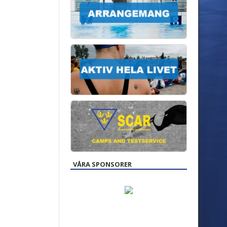
VÅRA SPONSORER