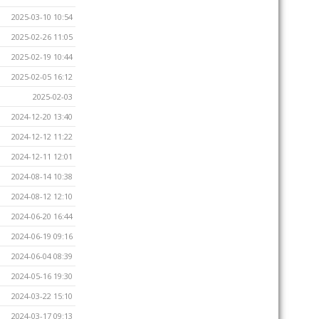
2025-03-10 10:54
2025-02-26 11:05
2025-02-19 10:44
2025-02-05 16:12
2025-02-03
2024-12-20 13:40
2024-12-12 11:22
2024-12-11 12:01
2024-08-14 10:38
2024-08-12 12:10
2024-06-20 16:44
2024-06-19 09:16
2024-06-04 08:39
2024-05-16 19:30
2024-03-22 15:10
2024-03-17 09:13