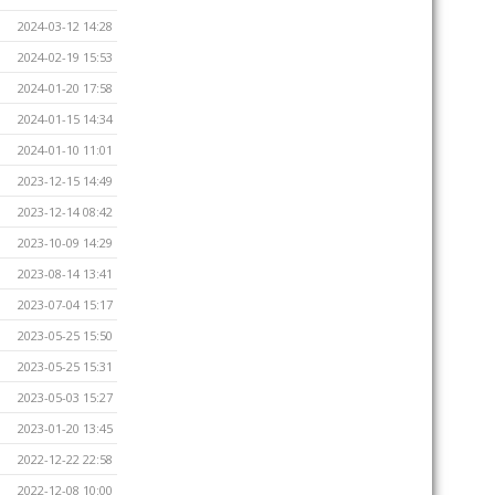
2024-03-12 14:28
2024-02-19 15:53
2024-01-20 17:58
2024-01-15 14:34
2024-01-10 11:01
2023-12-15 14:49
2023-12-14 08:42
2023-10-09 14:29
2023-08-14 13:41
2023-07-04 15:17
2023-05-25 15:50
2023-05-25 15:31
2023-05-03 15:27
2023-01-20 13:45
2022-12-22 22:58
2022-12-08 10:00