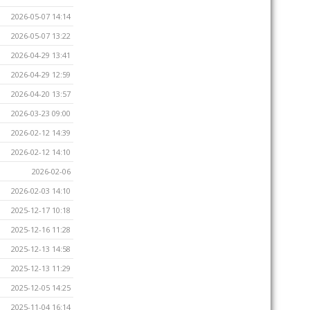
2026-05-07 14:14
2026-05-07 13:22
2026-04-29 13:41
2026-04-29 12:59
2026-04-20 13:57
2026-03-23 09:00
2026-02-12 14:39
2026-02-12 14:10
2026-02-06
2026-02-03 14:10
2025-12-17 10:18
2025-12-16 11:28
2025-12-13 14:58
2025-12-13 11:29
2025-12-05 14:25
2025-11-04 16:14