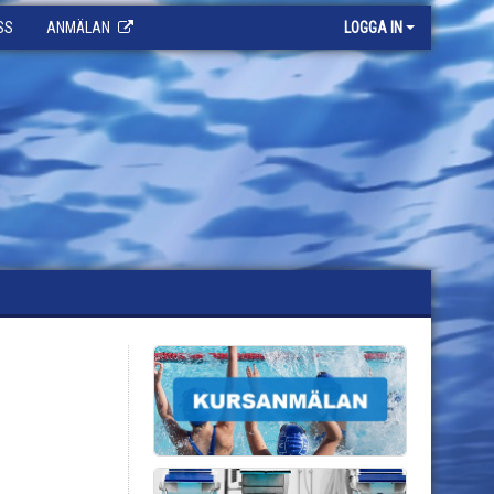
SS
ANMÄLAN
LOGGA IN