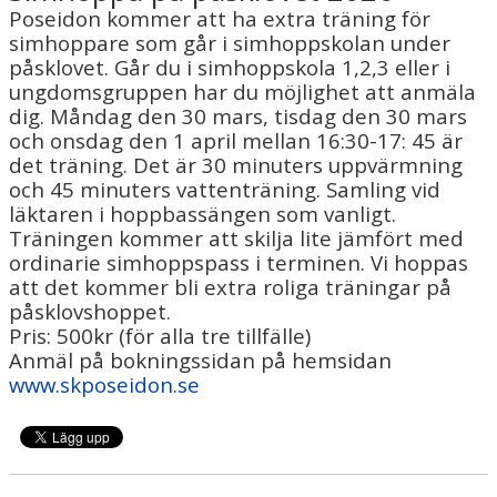
Poseidon kommer att ha extra träning för
simhoppare som går i simhoppskolan under
påsklovet. Går du i simhoppskola 1,2,3 eller i
ungdomsgruppen har du möjlighet att anmäla
dig. Måndag den 30 mars, tisdag den 30 mars
och onsdag den 1 april mellan 16:30-17: 45 är
det träning. Det är 30 minuters uppvärmning
och 45 minuters vattenträning. Samling vid
läktaren i hoppbassängen som vanligt.
Träningen kommer att skilja lite jämfört med
ordinarie simhoppspass i terminen. Vi hoppas
att det kommer bli extra roliga träningar på
påsklovshoppet.
Pris: 500kr (för alla tre tillfälle)
Anmäl på bokningssidan på hemsidan
www.skposeidon.se