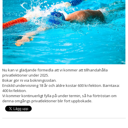
Nu kan vi glädjande förmedla att vi kommer att tillhandahålla
privatlektioner under 2025.
Bokar gör ni via bokningssidan.
Enskild undervisning 18 år och äldre kostar 600 kr/lektion. Barntaxa:
400 kr/lektion.
Vi kommer kontinuerligt fylla på under termin, så ha förtröstan om
denna omgångs privatlektioner blir fort uppbokade.