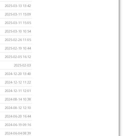
2025-03-13 13:42
2025-03-11 15:09
2025-03-11 15:05
2025-03-10 10:54
2025-02-26 11:05
2025-02-19 10:44
2025-02-05 16:12
2025-02-03
2024-12-20 13:40
2024-12-12 11:22
2024-12-11 12:01
2024-08-14 10:38
2024-08-12 12:10
2024-06-20 16:44
2024-06-19 09:16
2024-06-04 08:39