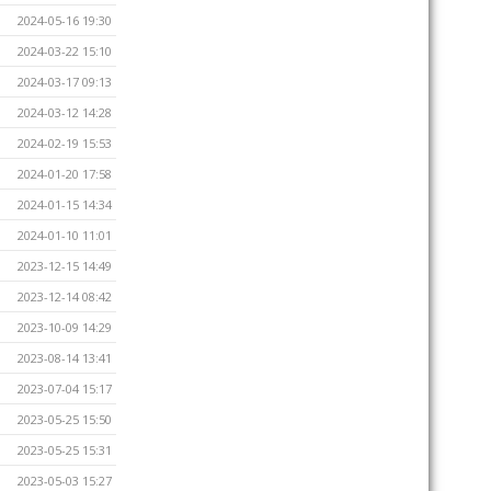
2024-05-16 19:30
2024-03-22 15:10
2024-03-17 09:13
2024-03-12 14:28
2024-02-19 15:53
2024-01-20 17:58
2024-01-15 14:34
2024-01-10 11:01
2023-12-15 14:49
2023-12-14 08:42
2023-10-09 14:29
2023-08-14 13:41
2023-07-04 15:17
2023-05-25 15:50
2023-05-25 15:31
2023-05-03 15:27