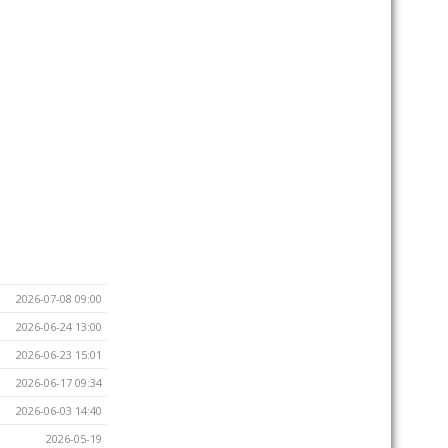
2026-07-08 09:00
2026-06-24 13:00
2026-06-23 15:01
2026-06-17 09:34
2026-06-03 14:40
2026-05-19