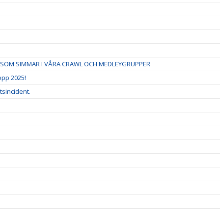
IG SOM SIMMAR I VÅRA CRAWL OCH MEDLEYGRUPPER
pp 2025!
tsincident.