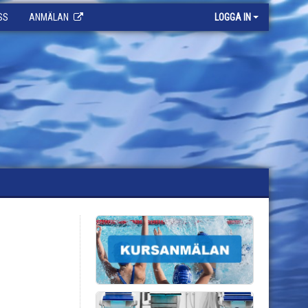
SS
ANMÄLAN
LOGGA IN