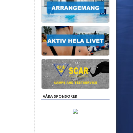
VÅRA SPONSORER