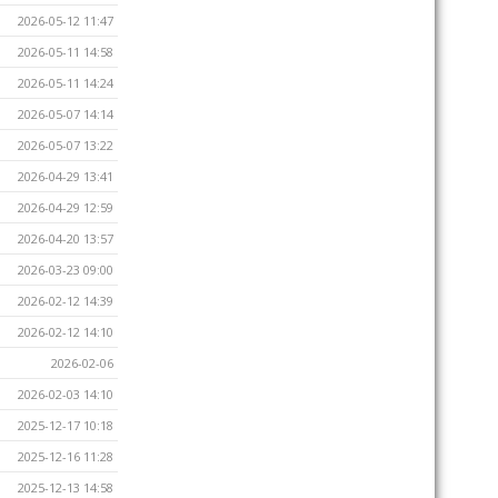
2026-05-12 11:47
2026-05-11 14:58
2026-05-11 14:24
2026-05-07 14:14
2026-05-07 13:22
2026-04-29 13:41
2026-04-29 12:59
2026-04-20 13:57
2026-03-23 09:00
2026-02-12 14:39
2026-02-12 14:10
2026-02-06
2026-02-03 14:10
2025-12-17 10:18
2025-12-16 11:28
2025-12-13 14:58