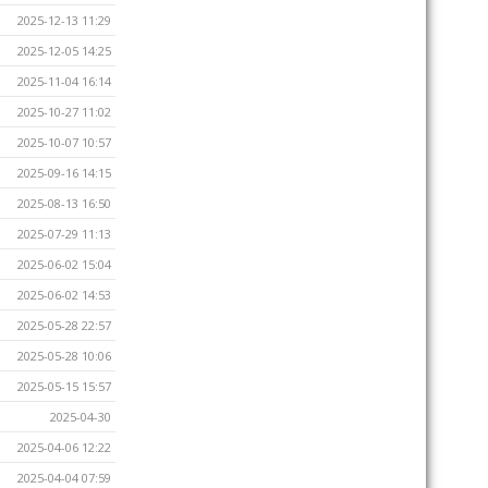
2025-12-13 11:29
2025-12-05 14:25
2025-11-04 16:14
2025-10-27 11:02
2025-10-07 10:57
2025-09-16 14:15
2025-08-13 16:50
2025-07-29 11:13
2025-06-02 15:04
2025-06-02 14:53
2025-05-28 22:57
2025-05-28 10:06
2025-05-15 15:57
2025-04-30
2025-04-06 12:22
2025-04-04 07:59